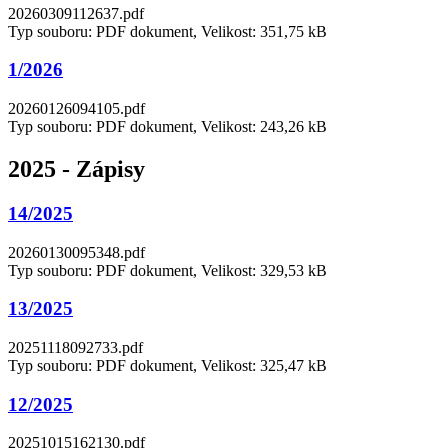
20260309112637.pdf
Typ souboru: PDF dokument, Velikost: 351,75 kB
1/2026
20260126094105.pdf
Typ souboru: PDF dokument, Velikost: 243,26 kB
2025 - Zápisy
14/2025
20260130095348.pdf
Typ souboru: PDF dokument, Velikost: 329,53 kB
13/2025
20251118092733.pdf
Typ souboru: PDF dokument, Velikost: 325,47 kB
12/2025
20251015162130.pdf