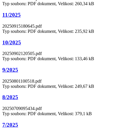
Typ souboru: PDF dokument, Velikost: 260,34 kB
11/2025
20250915180645.pdf
Typ souboru: PDF dokument, Velikost: 235,92 kB
10/2025
20250902120505.pdf
Typ souboru: PDF dokument, Velikost: 133,46 kB
9/2025
20250801100518.pdf
Typ souboru: PDF dokument, Velikost: 249,67 kB
8/2025
20250709095434.pdf
Typ souboru: PDF dokument, Velikost: 379,1 kB
7/2025