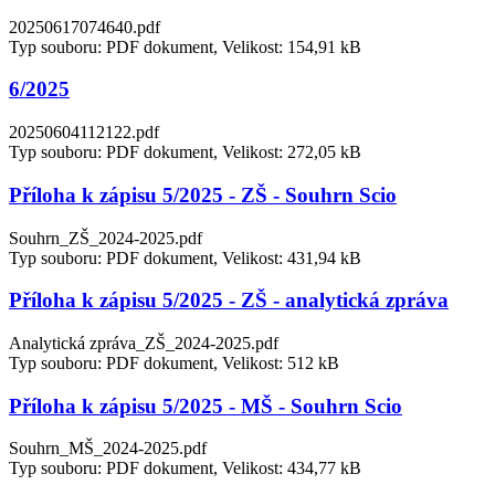
20250617074640.pdf
Typ souboru: PDF dokument, Velikost: 154,91 kB
6/2025
20250604112122.pdf
Typ souboru: PDF dokument, Velikost: 272,05 kB
Příloha k zápisu 5/2025 - ZŠ - Souhrn Scio
Souhrn_ZŠ_2024-2025.pdf
Typ souboru: PDF dokument, Velikost: 431,94 kB
Příloha k zápisu 5/2025 - ZŠ - analytická zpráva
Analytická zpráva_ZŠ_2024-2025.pdf
Typ souboru: PDF dokument, Velikost: 512 kB
Příloha k zápisu 5/2025 - MŠ - Souhrn Scio
Souhrn_MŠ_2024-2025.pdf
Typ souboru: PDF dokument, Velikost: 434,77 kB