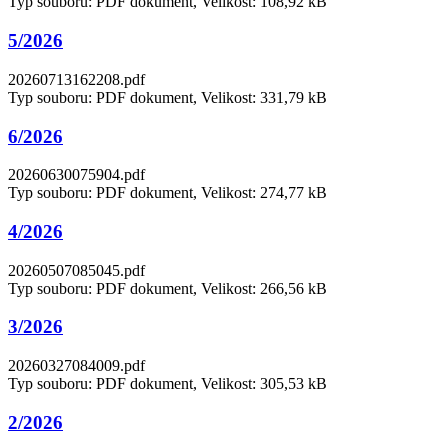
Typ souboru: PDF dokument, Velikost: 108,92 kB
5/2026
20260713162208.pdf
Typ souboru: PDF dokument, Velikost: 331,79 kB
6/2026
20260630075904.pdf
Typ souboru: PDF dokument, Velikost: 274,77 kB
4/2026
20260507085045.pdf
Typ souboru: PDF dokument, Velikost: 266,56 kB
3/2026
20260327084009.pdf
Typ souboru: PDF dokument, Velikost: 305,53 kB
2/2026