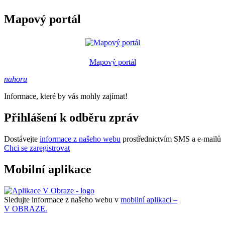
Mapový portál
Mapový portál
nahoru
Informace, které by vás mohly zajímat!
Přihlášení k odběru zpráv
Dostávejte
informace z našeho webu
prostřednictvím SMS a e-mailů
Chci se zaregistrovat
Mobilní aplikace
Sledujte informace z našeho webu v
mobilní aplikaci –
V OBRAZE.