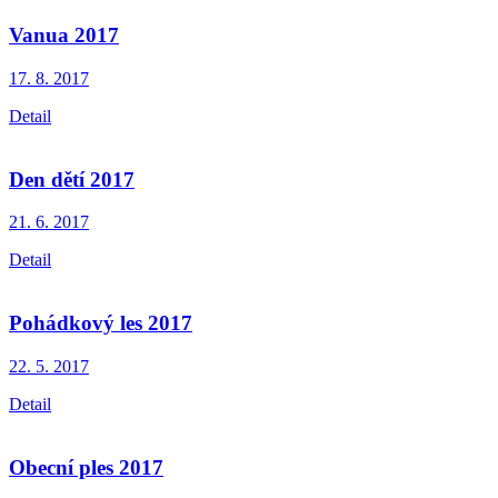
Vanua 2017
17. 8.
2017
Detail
Den dětí 2017
21. 6.
2017
Detail
Pohádkový les 2017
22. 5.
2017
Detail
Obecní ples 2017