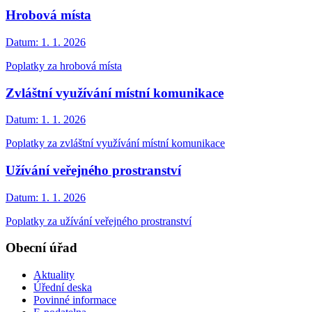
Hrobová místa
Datum:
1. 1. 2026
Poplatky za hrobová místa
Zvláštní využívání místní komunikace
Datum:
1. 1. 2026
Poplatky za zvláštní využívání místní komunikace
Užívání veřejného prostranství
Datum:
1. 1. 2026
Poplatky za užívání veřejného prostranství
Obecní úřad
Aktuality
Úřední deska
Povinné informace