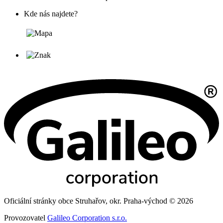
Kde nás najdete?
Oficiální stránky obce Struhařov, okr. Praha-východ © 2026
Provozovatel
Galileo Corporation s.r.o.