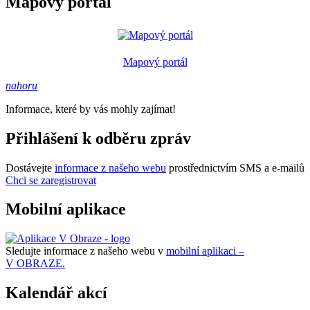
Mapový portál
Mapový portál
nahoru
Informace, které by vás mohly zajímat!
Přihlášení k odběru zpráv
Dostávejte
informace z našeho webu
prostřednictvím SMS a e-mailů
Chci se zaregistrovat
Mobilní aplikace
Sledujte informace z našeho webu v
mobilní aplikaci –
V OBRAZE.
Kalendář akcí