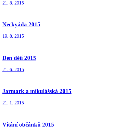
21. 8. 2015
Neckyáda 2015
19. 8. 2015
Den dětí 2015
21. 6. 2015
Jarmark a mikulášská 2015
21. 1. 2015
Vítání občánků 2015