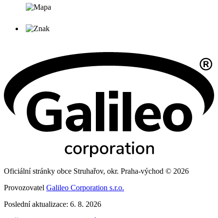
Oficiální stránky obce Struhařov, okr. Praha-východ © 2026
Provozovatel
Galileo Corporation s.r.o.
Poslední aktualizace: 6. 8. 2026