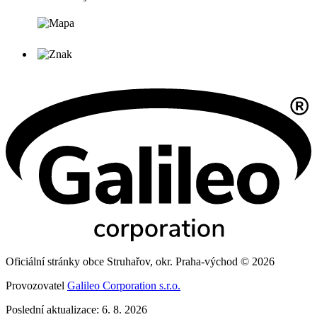
Oficiální stránky obce Struhařov, okr. Praha-východ © 2026
Provozovatel
Galileo Corporation s.r.o.
Poslední aktualizace: 6. 8. 2026