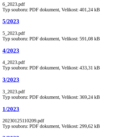
6_2023.pdf
Typ souboru: PDF dokument, Velikost: 401,24 kB
5/2023
5_2023.pdf
Typ souboru: PDF dokument, Velikost: 591,08 kB
4/2023
4_2023.pdf
Typ souboru: PDF dokument, Velikost: 433,31 kB
3/2023
3_2023.pdf
Typ souboru: PDF dokument, Velikost: 369,24 kB
1/2023
20230125110209.pdf
Typ souboru: PDF dokument, Velikost: 299,62 kB