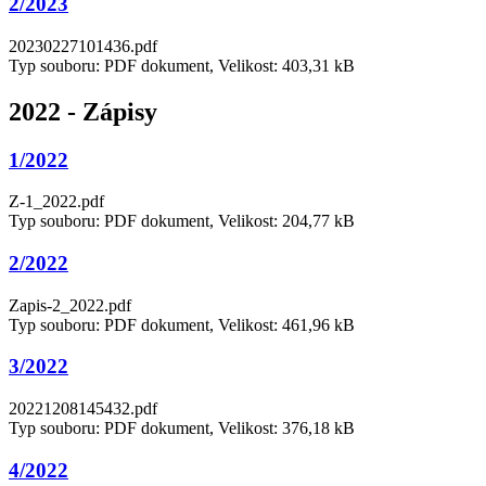
2/2023
20230227101436.pdf
Typ souboru: PDF dokument, Velikost: 403,31 kB
2022 - Zápisy
1/2022
Z-1_2022.pdf
Typ souboru: PDF dokument, Velikost: 204,77 kB
2/2022
Zapis-2_2022.pdf
Typ souboru: PDF dokument, Velikost: 461,96 kB
3/2022
20221208145432.pdf
Typ souboru: PDF dokument, Velikost: 376,18 kB
4/2022