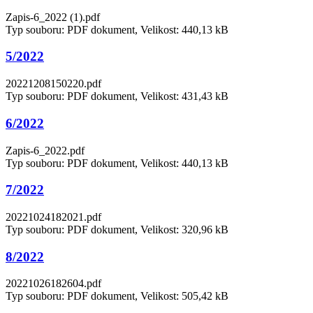
Zapis-6_2022 (1).pdf
Typ souboru: PDF dokument, Velikost: 440,13 kB
5/2022
20221208150220.pdf
Typ souboru: PDF dokument, Velikost: 431,43 kB
6/2022
Zapis-6_2022.pdf
Typ souboru: PDF dokument, Velikost: 440,13 kB
7/2022
20221024182021.pdf
Typ souboru: PDF dokument, Velikost: 320,96 kB
8/2022
20221026182604.pdf
Typ souboru: PDF dokument, Velikost: 505,42 kB