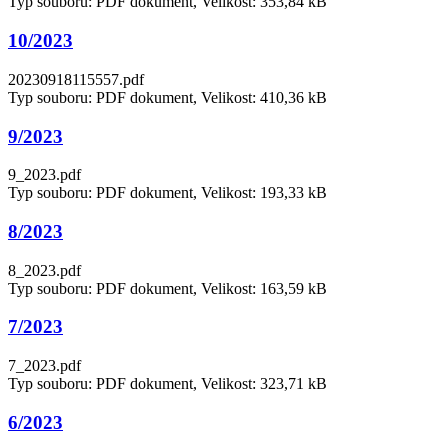
Typ souboru: PDF dokument, Velikost: 353,84 kB
10/2023
20230918115557.pdf
Typ souboru: PDF dokument, Velikost: 410,36 kB
9/2023
9_2023.pdf
Typ souboru: PDF dokument, Velikost: 193,33 kB
8/2023
8_2023.pdf
Typ souboru: PDF dokument, Velikost: 163,59 kB
7/2023
7_2023.pdf
Typ souboru: PDF dokument, Velikost: 323,71 kB
6/2023