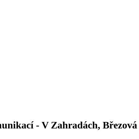
ikací - V Zahradách, Březová