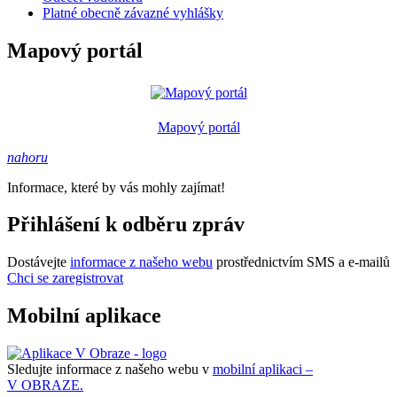
Platné obecně závazné vyhlášky
Mapový portál
Mapový portál
nahoru
Informace, které by vás mohly zajímat!
Přihlášení k odběru zpráv
Dostávejte
informace z našeho webu
prostřednictvím SMS a e-mailů
Chci se zaregistrovat
Mobilní aplikace
Sledujte informace z našeho webu v
mobilní aplikaci –
V OBRAZE.