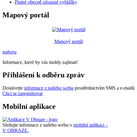
Platné obecně závazné vyhlášky
Mapový portál
Mapový portál
nahoru
Informace, které by vás mohly zajímat!
Přihlášení k odběru zpráv
Dostávejte
informace z našeho webu
prostřednictvím SMS a e-mailů
Chci se zaregistrovat
Mobilní aplikace
Sledujte informace z našeho webu v
mobilní aplikaci –
V OBRAZE.